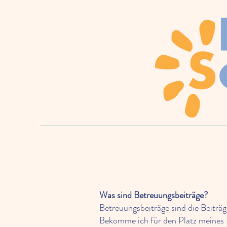
Was sind Betreuungsbeiträge?
Betreuungsbeiträge sind die Beiträ
Bekomme ich für den Platz meines 