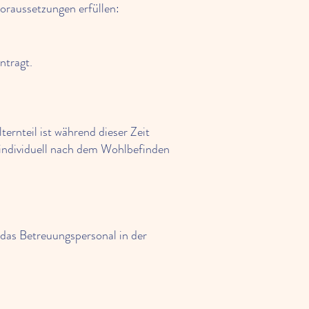
oraussetzungen erfüllen:
ntragt.
rnteil ist während dieser Zeit
individuell nach dem Wohlbefinden
 das Betreuungspersonal in der