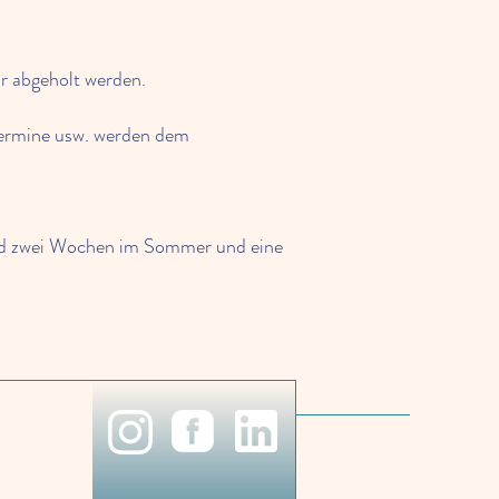
 abgeholt werden.
Termine usw. werden dem
 sind zwei Wochen im Sommer und eine