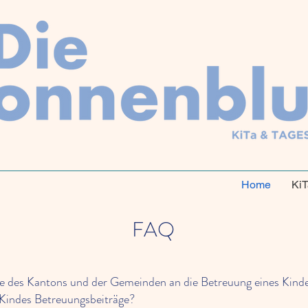
Home
KiT
FAQ
ge des Kantons und der Gemeinden an die Betreuung eines Kinde
Kindes Betreuungsbeiträge?