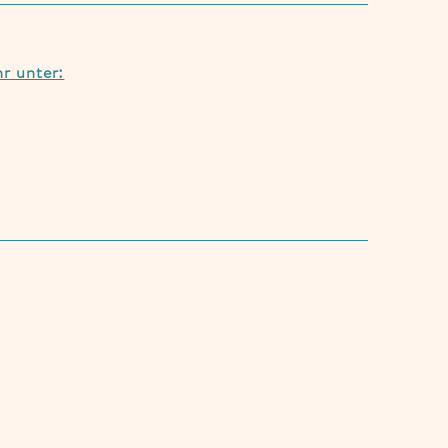
hr unter: