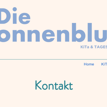
Home
KiT
Kontakt