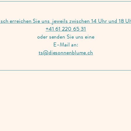
nisch erreichen Sie uns jeweils zwischen 14 Uhr und 18 U
+41 61 220 65 31
oder senden Sie uns eine
E-Mail an:
ts@diesonnenblume.ch